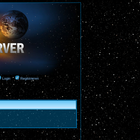
Login
Registrieren