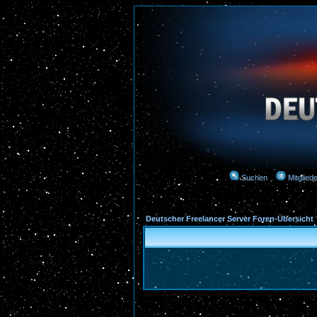
Suchen
Mitgliede
Deutscher Freelancer Server Foren-Übersicht