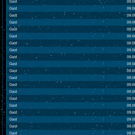
Gast
09.0
Gast
09.0
Gast
09.0
Gast
09.0
Gast
09.0
Gast
09.0
Gast
09.0
Gast
09.0
Gast
09.0
Gast
09.0
Gast
09.0
Gast
09.0
Gast
09.0
Gast
09.0
Gast
09.0
Gast
09.0
Gast
09.0
Gast
09.0
Gast
09.0
Gast
09.0