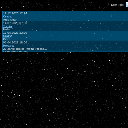
Dein Text: