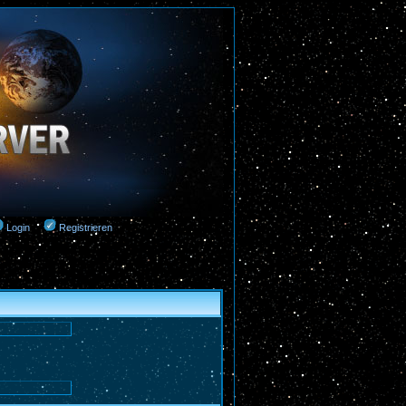
Login
Registrieren