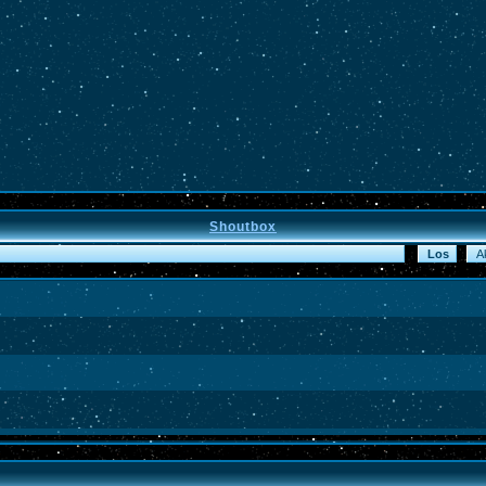
Shoutbox