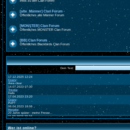
Infos zu den Clan Foren!
[alte_Männer] Clan Forum
Öffentliches alte Männer Forum
[MONSTER] Clan Forum
Öffentliches MONSTER Clan Forum
[BB] Clan Forum
Öffentliches Blackbirds Clan Forum
Wer ist online?