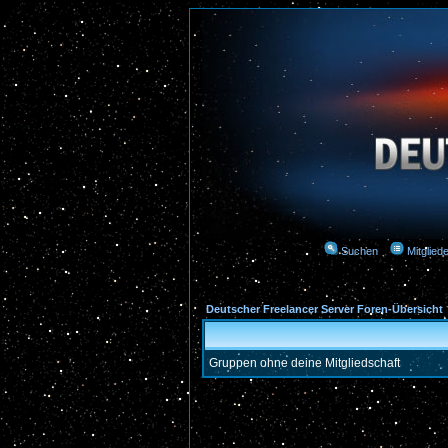
Suchen
Mitgliede
Deutscher Freelancer Server Foren-Übersicht
Gruppen ohne deine Mitgliedschaft