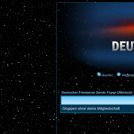
Suchen
Mitgliede
Deutscher Freelancer Server Foren-Übersicht
Gruppen ohne deine Mitgliedschaft