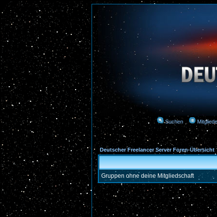
Suchen
Mitgliede
Deutscher Freelancer Server Foren-Übersicht
Gruppen ohne deine Mitgliedschaft