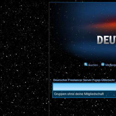
Suchen
Mitgliede
Deutscher Freelancer Server Foren-Übersicht
Gruppen ohne deine Mitgliedschaft