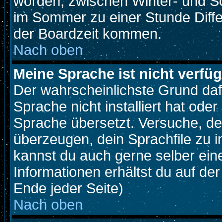
worden, zwischen Winter- und S
im Sommer zu einer Stunde Diff
der Boardzeit kommen.
Nach oben
Meine Sprache ist nicht verfüg
Der wahrscheinlichste Grund dafü
Sprache nicht installiert hat ode
Sprache übersetzt. Versuche, de
überzeugen, dein Sprachfile zu inst
kannst du auch gerne selber ein
Informationen erhältst du auf d
Ende jeder Seite)
Nach oben