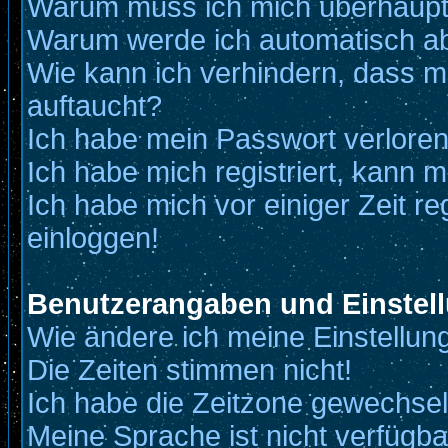
Warum muss ich mich überhaupt 
Warum werde ich automatisch a
Wie kann ich verhindern, dass me
auftaucht?
Ich habe mein Passwort verloren
Ich habe mich registriert, kann m
Ich habe mich vor einiger Zeit re
einloggen!
Benutzerangaben und Einstel
Wie ändere ich meine Einstellun
Die Zeiten stimmen nicht!
Ich habe die Zeitzone gewechselt
Meine Sprache ist nicht verfügba