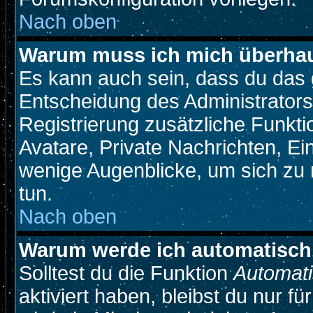
Nach oben
Warum muss ich mich überhaup
Es kann auch sein, dass du das g
Entscheidung des Administrators.
Registrierung zusätzliche Funkti
Avatare, Private Nachrichten, Ein
wenige Augenblicke, um sich zu re
tun.
Nach oben
Warum werde ich automatisch
Solltest du die Funktion
Automati
aktiviert haben, bleibst du nur f