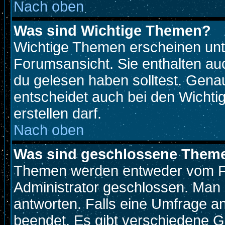
Nach oben
Was sind Wichtige Themen?
Wichtige Themen erscheinen unt
Forumsansicht. Sie enthalten auc
du gelesen haben solltest. Gen
entscheidet auch bei den Wichti
erstellen darf.
Nach oben
Was sind geschlossene Them
Themen werden entweder vom F
Administrator geschlossen. Man 
antworten. Falls eine Umfrage a
beendet. Es gibt verschiedene 