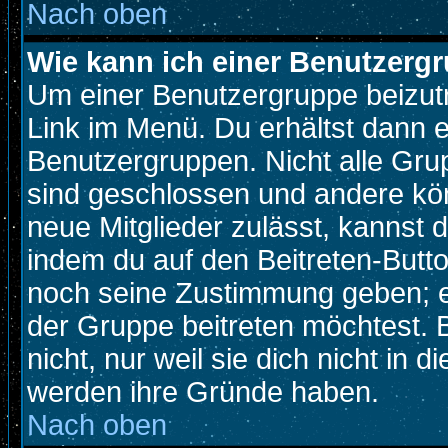
Nach oben
Wie kann ich einer Benutzergr
Um einer Benutzergruppe beizutr
Link im Menü. Du erhältst dann e
Benutzergruppen. Nicht alle Gr
sind geschlossen und andere kön
neue Mitglieder zulässt, kannst d
indem du auf den Beitreten-Butt
noch seine Zustimmung geben; e
der Gruppe beitreten möchtest. 
nicht, nur weil sie dich nicht in
werden ihre Gründe haben.
Nach oben