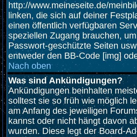
http://www.meineseite.de/meinbil
linken, die sich auf deiner Festp
einen öffentlich verfügbaren Serv
speziellen Zugang brauchen, um 
Passwort-geschützte Seiten usw
entweder den BB-Code [img] oder
Nach oben
Was sind Ankündigungen?
Ankündigungen beinhalten meiste
solltest sie so früh wie möglich
am Anfang des jeweiligen Foru
kannst oder nicht hängt davon ab
wurden. Diese legt der Board-Adm