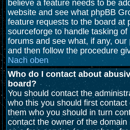
believe a feature needs to be ad
website and see what phpBB Gro
feature requests to the board a
sourceforge to handle tasking of
forums and see what, if any, our 
and then follow the procedure gi
Nach oben
Who do I contact about abusive
board?
You should contact the administra
who this you should first contac
them who you should in turn conta
contact the owner of the domain (