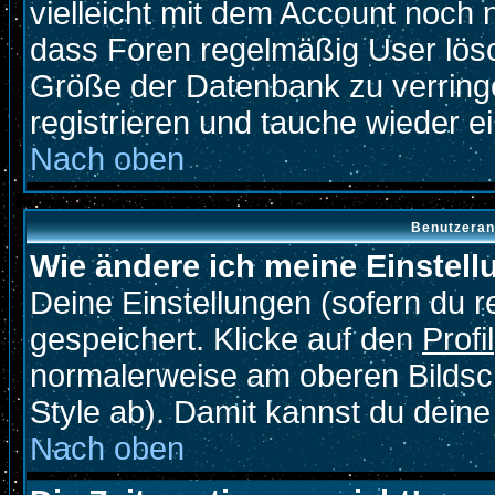
vielleicht mit dem Account noch 
dass Foren regelmäßig User lösc
Größe der Datenbank zu verringe
registrieren und tauche wieder ei
Nach oben
Benutzeran
Wie ändere ich meine Einstel
Deine Einstellungen (sofern du re
gespeichert. Klicke auf den
Profil
normalerweise am oberen Bildsc
Style ab). Damit kannst du deine
Nach oben