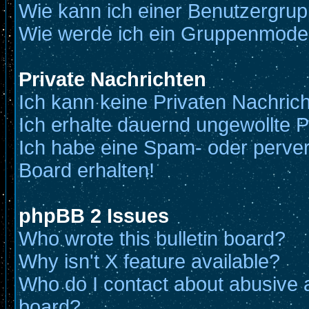
Wie kann ich einer Benutzergrup
Wie werde ich ein Gruppenmode
Private Nachrichten
Ich kann keine Privaten Nachric
Ich erhalte dauernd ungewollte P
Ich habe eine Spam- oder perve
Board erhalten!
phpBB 2 Issues
Who wrote this bulletin board?
Why isn't X feature available?
Who do I contact about abusive an
board?