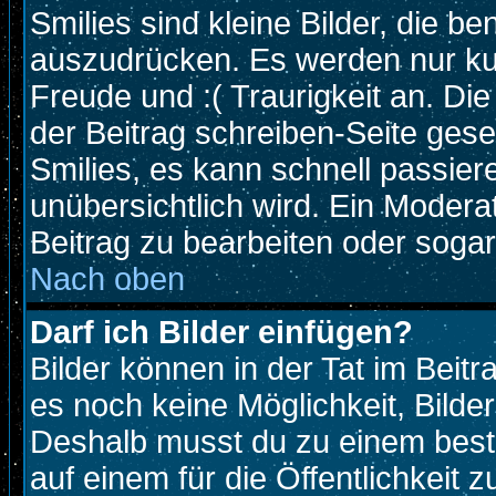
Smilies sind kleine Bilder, die 
auszudrücken. Es werden nur kurz
Freude und :( Traurigkeit an. Die
der Beitrag schreiben-Seite gese
Smilies, es kann schnell passiere
unübersichtlich wird. Ein Modera
Beitrag zu bearbeiten oder sogar
Nach oben
Darf ich Bilder einfügen?
Bilder können in der Tat im Beitr
es noch keine Möglichkeit, Bilde
Deshalb musst du zu einem beste
auf einem für die Öffentlichkeit 