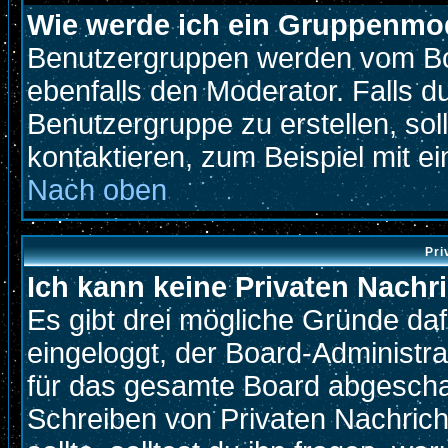
Wie werde ich ein Gruppenmo
Benutzergruppen werden vom Boar
ebenfalls den Moderator. Falls du
Benutzergruppe zu erstellen, soll
kontaktieren, zum Beispiel mit ei
Nach oben
Pri
Ich kann keine Privaten Nachr
Es gibt drei mögliche Gründe dafür
eingeloggt, der Board-Administr
für das gesamte Board abgeschalt
Schreiben von Privaten Nachricht