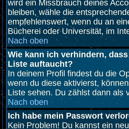
wird ein Missbrauch deines Acco
bleiben, wähle die entsprechende
empfehlenswert, wenn du an eine
Bücherei oder Universität, im Int
Nach oben
Wie kann ich verhindern, dass 
Liste auftaucht?
In deinem Profil findest du die O
wenn du diese aktivierst, können
Liste sehen. Du zählst dann als 
Nach oben
Ich habe mein Passwort verlor
Kein Problem! Du kannst ein neu