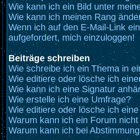
Wie kann ich ein Bild unter me
Wie kann ich meinen Rang ände
Wenn ich auf den E-Mail-Link ein
aufgefordert, mich einzuloggen!
Beiträge schreiben
Wie schreibe ich ein Thema in e
Wie editiere oder lösche ich eine
Wie kann ich eine Signatur anh
Wie erstelle ich eine Umfrage?
Wie editiere oder lösche ich ein
Warum kann ich ein Forum nicht
Warum kann ich bei Abstimmung