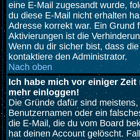
eine E-Mail zugesandt wurde, fo
du diese E-Mail nicht erhalten ha
Adresse korrekt war. Ein Grund 
Aktivierungen ist die Verhinder
Wenn du dir sicher bist, dass di
kontaktiere den Administrator.
Nach oben
Ich habe mich vor einiger Zeit 
mehr einloggen!
Die Gründe dafür sind meistens,
Benutzernamen oder ein falsche
die E-Mail, die du vom Board be
hat deinen Account gelöscht. Fall