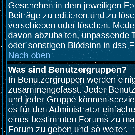
Geschehen in dem jeweiligen For
Beiträge zu editieren und zu lös
verschieben oder löschen. Mode
davon abzuhalten, unpassende T
oder sonstigen Blödsinn in das 
Nach oben
Was sind Benutzergruppen?
In Benutzergruppen werden eini
zusammengefasst. Jeder Benutz
und jeder Gruppe können speziell
es für den Administrator einfac
eines bestimmten Forums zu mach
Forum zu geben und so weiter.