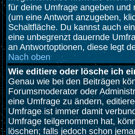
für deine Umfrage angeben und 
(um eine Antwort anzugeben, kli
Schaltfläche. Du kannst auch ein 
eine unbegrenzt dauernde Umfrag
an Antwortoptionen, diese legt de
Nach oben
Wie editiere oder lösche ich 
Genau wie bei den Beiträgen kö
Forumsmoderator oder Administra
eine Umfrage zu ändern, editiere
Umfrage ist immer damit verbun
Umfrage teilgenommen hat, könn
löschen; falls jedoch schon jema