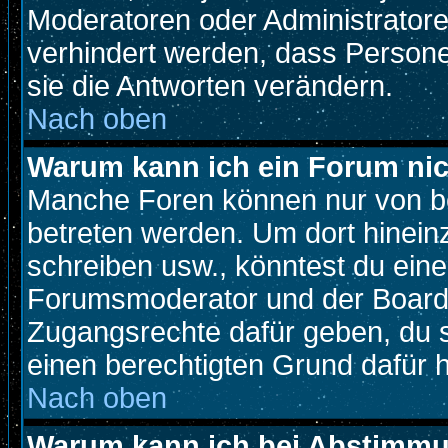
Moderatoren oder Administratoren
verhindert werden, dass Person
sie die Antworten verändern.
Nach oben
Warum kann ich ein Forum nic
Manche Foren können nur von b
betreten werden. Um dort hinein
schreiben usw., könntest du eine
Forumsmoderator und der Boarda
Zugangsrechte dafür geben, du so
einen berechtigten Grund dafür h
Nach oben
Warum kann ich bei Abstimm