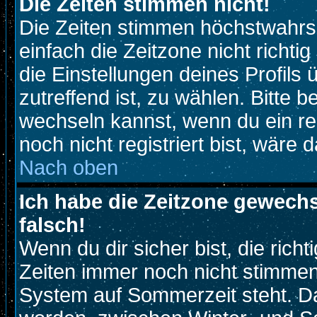
Die Zeiten stimmen nicht!
Die Zeiten stimmen höchstwahrsc
einfach die Zeitzone nicht richtig 
die Einstellungen deines Profils 
zutreffend ist, zu wählen. Bitte 
wechseln kannst, wenn du ein regi
noch nicht registriert bist, wäre 
Nach oben
Ich habe die Zeitzone gewechs
falsch!
Wenn du dir sicher bist, die rich
Zeiten immer noch nicht stimmen
System auf Sommerzeit steht. Da