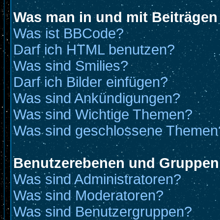
Was man in und mit Beiträgen
Was ist BBCode?
Darf ich HTML benutzen?
Was sind Smilies?
Darf ich Bilder einfügen?
Was sind Ankündigungen?
Was sind Wichtige Themen?
Was sind geschlossene Themen
Benutzerebenen und Gruppen
Was sind Administratoren?
Was sind Moderatoren?
Was sind Benutzergruppen?