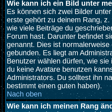
Wie kann ich ein Bild unter 
Es können sich zwei Bilder unt
erste gehört zu deinem Rang, z. 
wie viele Beiträge du geschriebe
Forum hast. Darunter befindet si
genannt. Dies ist normalerweise
gebunden. Es liegt am Administra
Benutzer wählen dürfen, wie sie
du keine Avatare benutzen kanns
Administrators. Du solltest ihn 
bestimmt einen guten haben).
Nach oben
Wie kann ich meinen Rang än