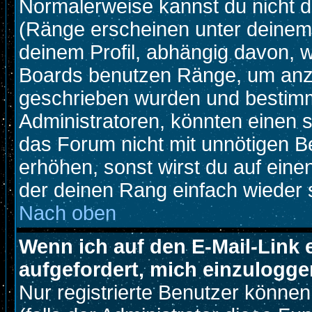
Normalerweise kannst du nicht d
(Ränge erscheinen unter deine
deinem Profil, abhängig davon, w
Boards benutzen Ränge, um anzu
geschrieben wurden und bestimm
Administratoren, könnten einen s
das Forum nicht mit unnötigen B
erhöhen, sonst wirst du auf einen
der deinen Rang einfach wieder 
Nach oben
Wenn ich auf den E-Mail-Link 
aufgefordert, mich einzulogge
Nur registrierte Benutzer könne