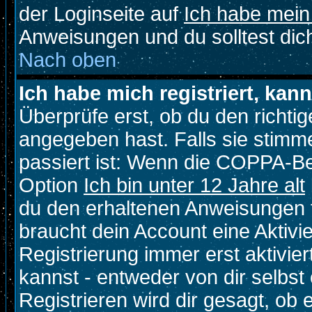
der Loginseite auf
Ich habe mein
Anweisungen und du solltest dic
Nach oben
Ich habe mich registriert, kan
Überprüfe erst, ob du den richt
angegeben hast. Falls sie stimme
passiert ist: Wenn die COPPA-Be
Option
Ich bin unter 12 Jahre alt
du den erhaltenen Anweisungen fol
braucht dein Account eine Aktivi
Registrierung immer erst aktivie
kannst - entweder von dir selbst
Registrieren wird dir gesagt, ob e