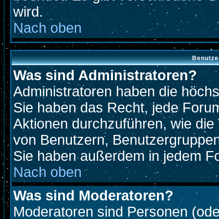
wird.
Nach oben
Benutze
Was sind Administratoren?
Administratoren haben die höch
Sie haben das Recht, jede Forum
Aktionen durchzuführen, wie di
von Benutzern, Benutzergruppen
Sie haben außerdem in jedem Fo
Nach oben
Was sind Moderatoren?
Moderatoren sind Personen (oder