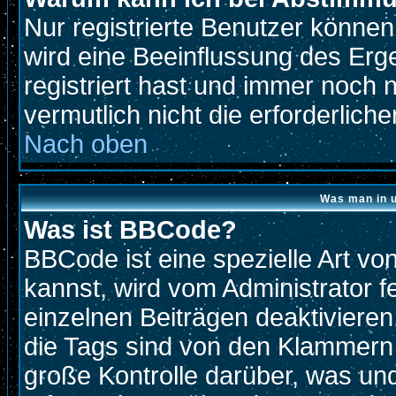
Nur registrierte Benutzer könne
wird eine Beeinflussung des Erge
registriert hast und immer noch 
vermutlich nicht die erforderlich
Nach oben
Was man in u
Was ist BBCode?
BBCode ist eine spezielle Art 
kannst, wird vom Administrator f
einzelnen Beiträgen deaktivieren
die Tags sind von den Klammern 
große Kontrolle darüber, was und