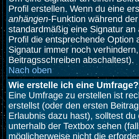
Profil erstellen. Wenn du eine erst
anhängen
-Funktion während der
standardmäßig eine Signatur an 
Profil die entsprechende Option
Signatur immer noch verhindern,
Beitragsschreiben abschaltest).
Nach oben
Wie erstelle ich eine Umfrage?
Eine Umfrage zu erstellen ist r
erstellst (oder den ersten Beitra
Erlaubnis dazu hast), solltest du
unterhalb der Textbox sehen (fall
möglicherweise nicht die erforder